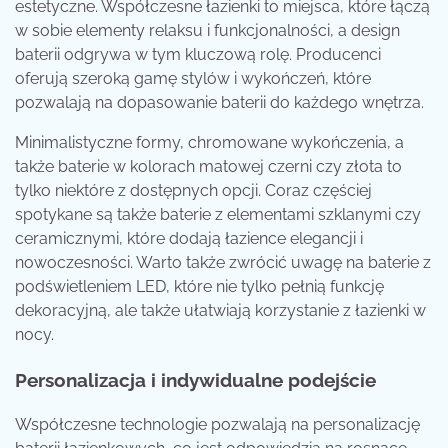
estetyczne. Współczesne łazienki to miejsca, które łączą
w sobie elementy relaksu i funkcjonalności, a design
baterii odgrywa w tym kluczową rolę. Producenci
oferują szeroką gamę stylów i wykończeń, które
pozwalają na dopasowanie baterii do każdego wnętrza.
Minimalistyczne formy, chromowane wykończenia, a
także baterie w kolorach matowej czerni czy złota to
tylko niektóre z dostępnych opcji. Coraz częściej
spotykane są także baterie z elementami szklanymi czy
ceramicznymi, które dodają łazience elegancji i
nowoczesności. Warto także zwrócić uwagę na baterie z
podświetleniem LED, które nie tylko pełnią funkcję
dekoracyjną, ale także ułatwiają korzystanie z łazienki w
nocy.
Personalizacja i indywidualne podejście
Współczesne technologie pozwalają na personalizację