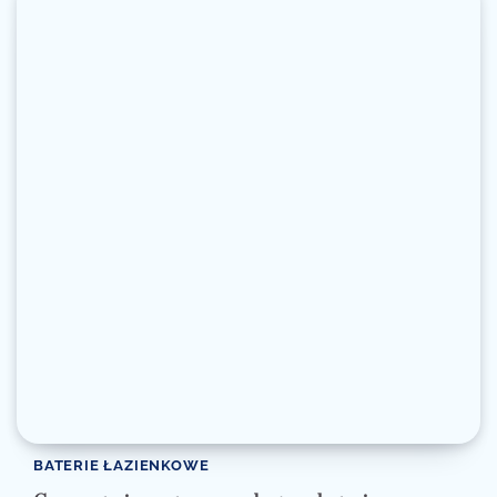
BATERIE ŁAZIENKOWE