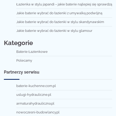
Łazienka w stylu japandi – jakie baterie najlepiej się sprawdzą
Jakie baterie wybrać do łazienki z umywalką podwójną
Jakie baterie wybrać do łazienki w stylu skandynawskim
Jakie baterie wybrać do łazienki w stylu glamour
Kategorie
Baterie Łazienkowe
Polecamy
Partnerzy serwisu
baterie-kuchenne.com.pl
uslugi-hydrauliczne.pl
armaturahydrauliczna.pl
nowoczesni-budowlancy.pl