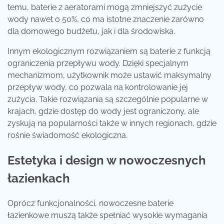
temu, baterie z aeratorami mogą zmniejszyć zużycie
wody nawet o 50%, co ma istotne znaczenie zarówno
dla domowego budżetu, jak i dla środowiska.
Innym ekologicznym rozwiązaniem są baterie z funkcją
ograniczenia przepływu wody. Dzięki specjalnym
mechanizmom, użytkownik może ustawić maksymalny
przepływ wody, co pozwala na kontrolowanie jej
zużycia. Takie rozwiązania są szczególnie popularne w
krajach, gdzie dostęp do wody jest ograniczony, ale
zyskują na popularności także w innych regionach, gdzie
rośnie świadomość ekologiczna.
Estetyka i design w nowoczesnych
łazienkach
Oprócz funkcjonalności, nowoczesne baterie
łazienkowe muszą także spełniać wysokie wymagania