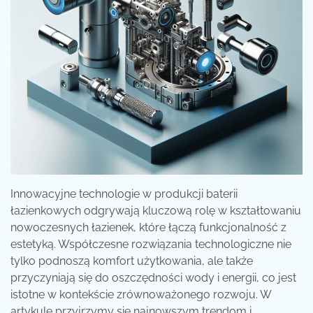
Innowacyjne technologie w produkcji baterii
łazienkowych odgrywają kluczową rolę w kształtowaniu
nowoczesnych łazienek, które łączą funkcjonalność z
estetyką. Współczesne rozwiązania technologiczne nie
tylko podnoszą komfort użytkowania, ale także
przyczyniają się do oszczędności wody i energii, co jest
istotne w kontekście zrównoważonego rozwoju. W
artykule przyjrzymy się najnowszym trendom i