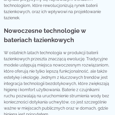
technologiom, które rewolucjonizują rynek baterii
łazienkowych, oraz ich wpływowi na projektowanie
łazienek.
Nowoczesne technologie w
bateriach łazienkowych
W ostatnich latach technologia w produkcji baterii
łazienkowych przeszła znaczącą ewolucję. Tradycyjne
modele ustępują miejsca nowoczesnym rozwiązaniom,
które oferują nie tylko lepszą funkcjonalność, ale także
estetykę i ekologię. Jednym z kluczowych trendów jest
integracja technologii bezdotykowych, które zwiększają
higienę i komfort użytkowania. Baterie z czujnikami
ruchu pozwalają na uruchomienie strumienia wody bez
konieczności dotykania uchwytów, co jest szczególnie
ważne w miejscach publicznych oraz w domach, gdzie
higiena jest priorytetem.