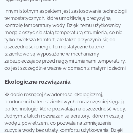
Innym istotnym aspektem jest zastosowanie technologii
termostatycznych, które umożliwiają precyzyjną
kontrolę temperatury wody. Dzięki temu użytkownicy
mogą cieszyć się stałą temperaturą strumienia, co nie
tylko zwiększa komfort, ale także przyczynia się do
oszczędności energii. Termostatyczne baterie
łazienkowe są wyposażone w mechanizmy
zabezpieczające przed nagłymi zmianami temperatury,
co jest szczególnie ważne w domach z małymi dziećmi.
Ekologiczne rozwiązania
W dobie rosnącej świadomości ekologicznej,
producenci baterii łazienkowych coraz częściej sięgają
po technologie, które pozwalają na oszczędność wody.
Jednym z takich rozwiązań są aeratory, które mieszają
wodę z powietrzem, co pozwala na zmniejszenie
zużycia wody bez utraty komfortu użytkowania. Dzięki