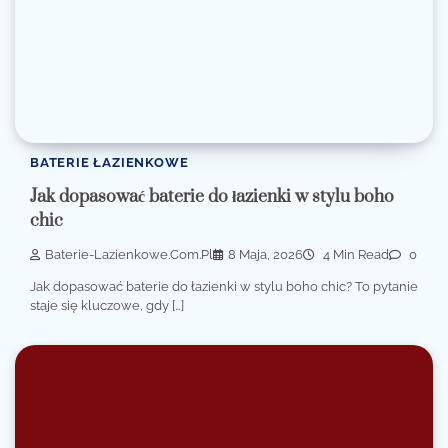
BATERIE ŁAZIENKOWE
Jak dopasować baterie do łazienki w stylu boho
chic
Baterie-Lazienkowe.com.pl
8 Maja, 2026
4 Min Read
0
Jak dopasować baterie do łazienki w stylu boho chic? To pytanie
staje się kluczowe, gdy […]