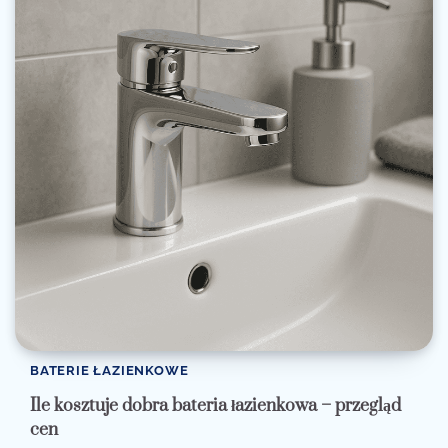
BATERIE ŁAZIENKOWE
Ile kosztuje dobra bateria łazienkowa – przegląd
cen