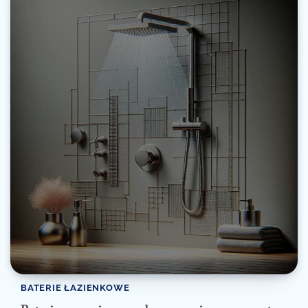
BATERIE ŁAZIENKOWE