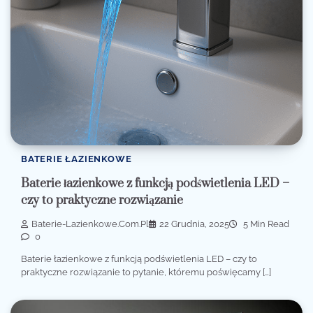
BATERIE ŁAZIENKOWE
Baterie łazienkowe z funkcją podświetlenia LED –
czy to praktyczne rozwiązanie
Baterie-Lazienkowe.com.pl
22 Grudnia, 2025
5 Min Read
0
Baterie łazienkowe z funkcją podświetlenia LED – czy to
praktyczne rozwiązanie to pytanie, któremu poświęcamy […]