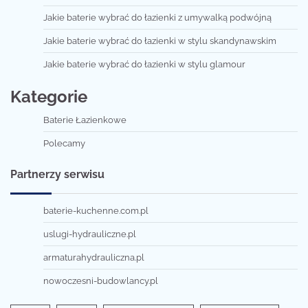
Jakie baterie wybrać do łazienki z umywalką podwójną
Jakie baterie wybrać do łazienki w stylu skandynawskim
Jakie baterie wybrać do łazienki w stylu glamour
Kategorie
Baterie Łazienkowe
Polecamy
Partnerzy serwisu
baterie-kuchenne.com.pl
uslugi-hydrauliczne.pl
armaturahydrauliczna.pl
nowoczesni-budowlancy.pl