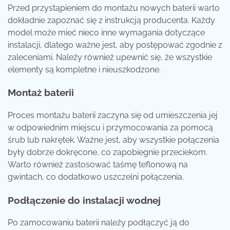
Przed przystąpieniem do montażu nowych baterii warto
dokładnie zapoznać się z instrukcją producenta. Każdy
model może mieć nieco inne wymagania dotyczące
instalacji, dlatego ważne jest, aby postępować zgodnie z
zaleceniami. Należy również upewnić się, że wszystkie
elementy są kompletne i nieuszkodzone.
Montaż baterii
Proces montażu baterii zaczyna się od umieszczenia jej
w odpowiednim miejscu i przymocowania za pomocą
śrub lub nakrętek. Ważne jest, aby wszystkie połączenia
były dobrze dokręcone, co zapobiegnie przeciekom.
Warto również zastosować taśmę teflonową na
gwintach, co dodatkowo uszczelni połączenia.
Podłączenie do instalacji wodnej
Po zamocowaniu baterii należy podłączyć ją do