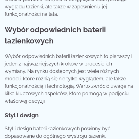
wyglądu łazienki, ale także w zapewnieniu jej
funkcjonalności na lata.
Wybór odpowiednich baterii
łazienkowych
Wybór odpowiednich baterii łazienkowych to pierwszy i
jeden z najważniejszych kroków w procesie ich
wymiany. Na rynku dostępnych jest wiele różnych
modeli, które różnią się nie tylko wyglądem, ale także
funkcjonalnością i technologią. Warto zwrócić uwagę na
kilka kluczowych aspektów, które pomogą w podjęciu
właściwej decyzji.
Styl i design
Styl i design baterii łazienkowych powinny być
dopasowane do ogólnego wystroju łazienki.