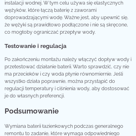
instalacji wodnej. W tym celu używa się elastycznych
wężyków, które łączą baterię z zaworami
doprowadzającymi wodę. Ważne jest, aby upewnić się,
że wężyki są prawidłowo podłączone i nie są skręcone,
co mogłoby ograniczać przepływ wody.
Testowanie i regulacja
Po zakończeniu montażu należy włączyć dopływ wody i
przetestować działanie baterii. Warto sprawdzić, czy nie
ma przecieków i czy woda płynie równomiernie. Jeśli
wszystko działa poprawnie, można przystąpić do
regulacji temperatury i ciśnienia wody, aby dostosować
je do własnych preferencji.
Podsumowanie
Wymiana baterii łazienkowych podczas generalnego
remontu to zadanie, które wymaga odpowiedniego