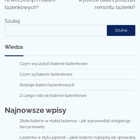
łazienkowych?
remontu łazienki?
Szukaj
Szukaj
Wiedza
Czym wyczyścić baterie łazienkowe
Czym są baterie łazienkowe
Rodzaje baterii łazienkowych
Z czego robi się baterie łazienkowe
Najnowsze wpisy
Złote baterie w małej łazience – jak wprowadzić elegancję
bez przesady
Łazienka w stylu japandi – jakie baterie najlepiej się sprawdzą