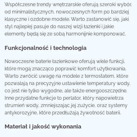
Współczesne trendy wnętrzarskie oferują szeroki wybór,
od minimalistycznych, nowoczesnych form po bardziej
klasyczne i ozdobne modele. Warto zastanowić się, jaki
styl najlepiej pasuje do naszej wizji łazienki i jakie
elementy będą się ze sobą harmonijnie komponować.
Funkcjonalność i technologia
Nowoczesne baterie łazienkowe oferują wiele funkcji,
które mogą znacząco poprawić komfort użytkowania.
Warto zwrócić uwagę na modele z termostatem, które
pozwalają na precyzyjne ustawienie temperatury wody,
co jest nie tylko wygodne, ale także energooszczędne.
Inne przydatne funkcje to perlator, który napowietrza
strumień wody, zmniejszając jej zużycie, oraz systemy
antykorozyjne, które przedłużają żywotność baterii.
Materiał i jakość wykonania