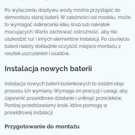
Po wyłączeniu dopływu wody można przystąpić do
demontażu starej baterii. W zależności od modelu, może
to wymagać odkręcenia kilku śrub lub nakrętek
mocujących. Warto zachować ostrożność, aby nie
uszkodzić rur i innych elementów instalacji. Po usunięciu
baterii należy dokładnie oczyścić miejsce montażu z
resztek uszczelnień i osadów.
Instalacja nowych baterii
Instalacja nowych baterii łazienkowych to ostatni etap
procesu ich wymiany. Wymaga on precyzji i uwagi, aby
zapewnić prawidłowe działanie i uniknąć przecieków.
Poniżej przedstawiamy kroki, które pomogą w
prawidłowej instalacji.
Przygotowanie do montażu