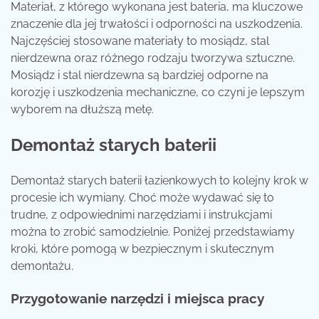
Materiał, z którego wykonana jest bateria, ma kluczowe
znaczenie dla jej trwałości i odporności na uszkodzenia.
Najczęściej stosowane materiały to mosiądz, stal
nierdzewna oraz różnego rodzaju tworzywa sztuczne.
Mosiądz i stal nierdzewna są bardziej odporne na
korozję i uszkodzenia mechaniczne, co czyni je lepszym
wyborem na dłuższą metę.
Demontaż starych baterii
Demontaż starych baterii łazienkowych to kolejny krok w
procesie ich wymiany. Choć może wydawać się to
trudne, z odpowiednimi narzędziami i instrukcjami
można to zrobić samodzielnie. Poniżej przedstawiamy
kroki, które pomogą w bezpiecznym i skutecznym
demontażu.
Przygotowanie narzędzi i miejsca pracy