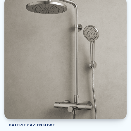
BATERIE ŁAZIENKOWE