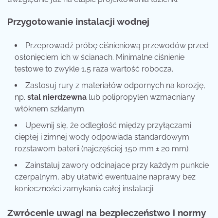
Przygotowanie instalacji wodnej
Przeprowadź próbę ciśnieniową przewodów przed
osłonięciem ich w ścianach. Minimalne ciśnienie
testowe to zwykle 1,5 raza wartość robocza.
Zastosuj rury z materiałów odpornych na korozję,
np.
stal nierdzewna
lub polipropylen wzmacniany
włóknem szklanym.
Upewnij się, że odległość między przyłączami
ciepłej i zimnej wody odpowiada standardowym
rozstawom baterii (najczęściej 150 mm ± 20 mm).
Zainstaluj zawory odcinające przy każdym punkcie
czerpalnym, aby ułatwić ewentualne naprawy bez
konieczności zamykania całej instalacji.
Zwrócenie uwagi na bezpieczeństwo i normy