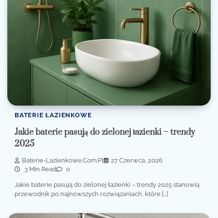
BATERIE ŁAZIENKOWE
Jakie baterie pasują do zielonej łazienki – trendy
2025
Baterie-Lazienkowe.com.pl
27 Czerwca, 2026
3 Min Read
0
Jakie baterie pasują do zielonej łazienki – trendy 2025 stanowią
przewodnik po najnowszych rozwiązaniach, które […]