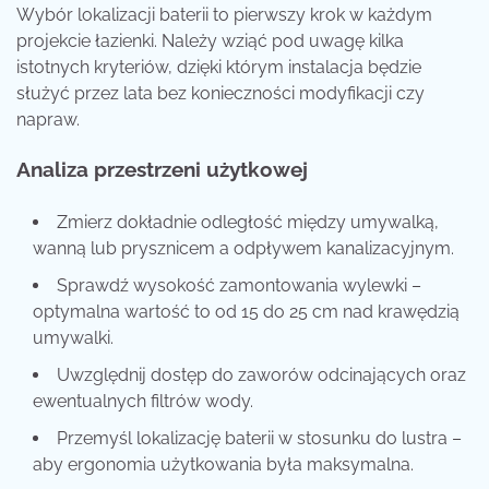
Wybór lokalizacji baterii to pierwszy krok w każdym
projekcie łazienki. Należy wziąć pod uwagę kilka
istotnych kryteriów, dzięki którym instalacja będzie
służyć przez lata bez konieczności modyfikacji czy
napraw.
Analiza przestrzeni użytkowej
Zmierz dokładnie odległość między umywalką,
wanną lub prysznicem a odpływem kanalizacyjnym.
Sprawdź wysokość zamontowania wylewki –
optymalna wartość to od 15 do 25 cm nad krawędzią
umywalki.
Uwzględnij dostęp do zaworów odcinających oraz
ewentualnych filtrów wody.
Przemyśl lokalizację baterii w stosunku do lustra –
aby ergonomia użytkowania była maksymalna.