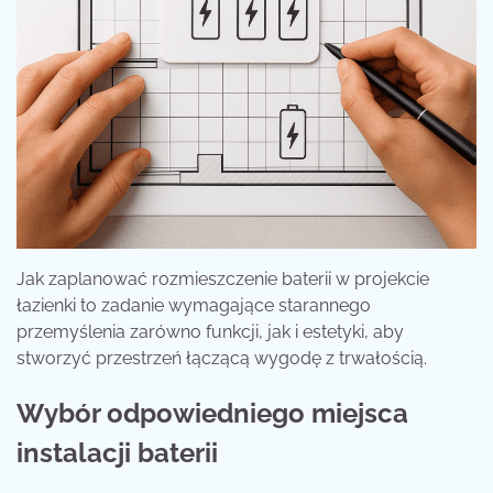
Jak zaplanować rozmieszczenie baterii w projekcie
łazienki to zadanie wymagające starannego
przemyślenia zarówno funkcji, jak i estetyki, aby
stworzyć przestrzeń łączącą wygodę z trwałością.
Wybór odpowiedniego miejsca
instalacji baterii