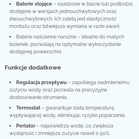
Baterie stojące
– osadzone w blacie lub podłodze,
dostępne w wersjach jednouchwytowych oraz
dwuuchwytowych. Ich zaletą jest elastyczność
montażu oraz łatwiejsza wymiana w razie awarii.
Baterie naścienne narożne – idealne do małych
łazienek, pozwalają na optymalne wykorzystanie
dostępnej powierzchni.
Funkcje dodatkowe
Regulacja przepływu
– zapobiega nadmiernemu
zużyciu wody oraz pozwala na precyzyjne
dostosowanie strumienia.
Termostat
– gwarantuje stałą temperaturę
wypływającej wody, eliminując ryzyko poparzenia.
Perlator
– napowietrza wodę, co zwiększa
wydajność i zmniejsza zużycie nawet o 50%.