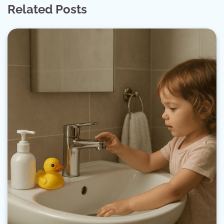
Related Posts