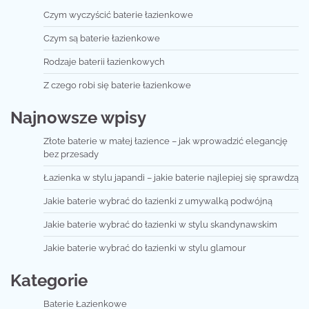
Czym wyczyścić baterie łazienkowe
Czym są baterie łazienkowe
Rodzaje baterii łazienkowych
Z czego robi się baterie łazienkowe
Najnowsze wpisy
Złote baterie w małej łazience – jak wprowadzić elegancję
bez przesady
Łazienka w stylu japandi – jakie baterie najlepiej się sprawdzą
Jakie baterie wybrać do łazienki z umywalką podwójną
Jakie baterie wybrać do łazienki w stylu skandynawskim
Jakie baterie wybrać do łazienki w stylu glamour
Kategorie
Baterie Łazienkowe